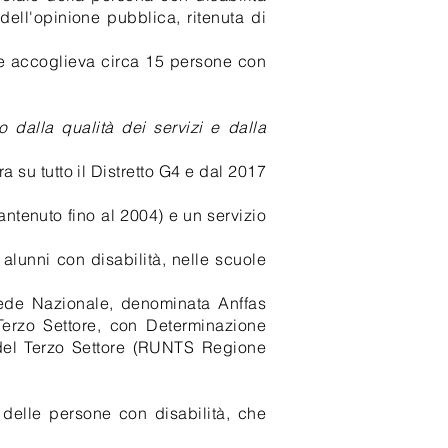
 dell'opinione pubblica, ritenuta di
he accoglieva circa 15 persone con
o dalla qualità dei servizi e dalla
a su tutto il Distretto G4 e dal 2017
antenuto fino al 2004) e un servizio
i alunni con disabilità, nelle scuole
Sede Nazionale, denominata Anffas
erzo Settore, con Determinazione
 del Terzo Settore (RUNTS Regione
ze delle persone con disabilità, che