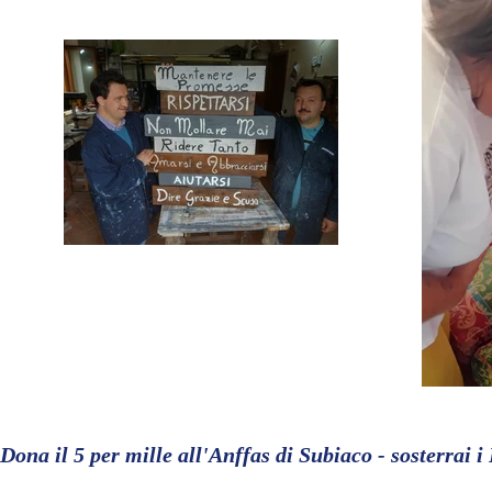
Dona il 5 per mille all'Anffas di Subiaco - sosterrai i 