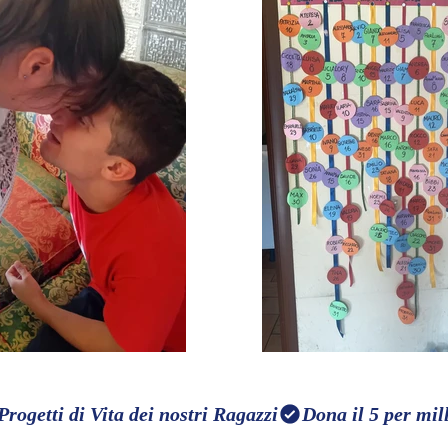
Progetti di Vita dei nostri Ragazzi